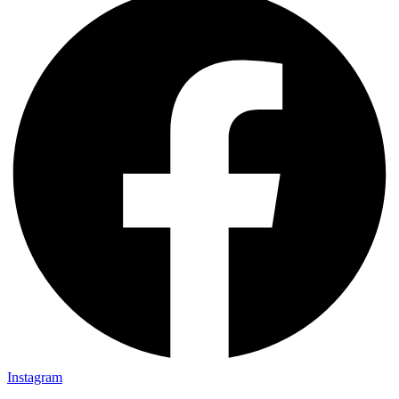
Instagram