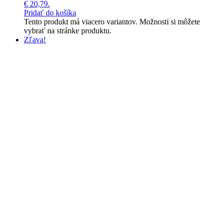
€ 20,79.
Pridať do košíka
Tento produkt má viacero variantov. Možnosti si môžete
vybrať na stránke produktu.
Zľava!