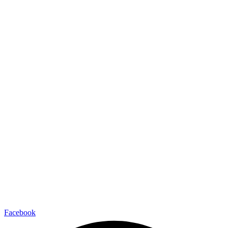
Facebook