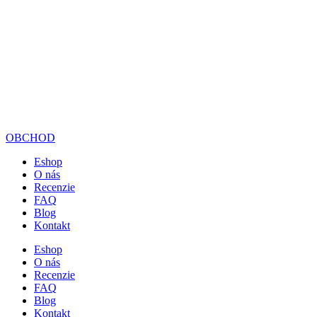
OBCHOD
Eshop
O nás
Recenzie
FAQ
Blog
Kontakt
Eshop
O nás
Recenzie
FAQ
Blog
Kontakt