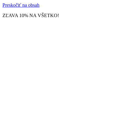
Preskočiť na obsah
ZĽAVA 10% NA VŠETKO!