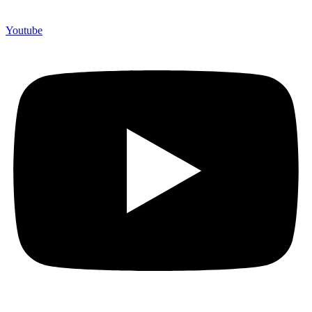
Youtube