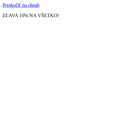
Preskočiť na obsah
ZĽAVA 10% NA VŠETKO!