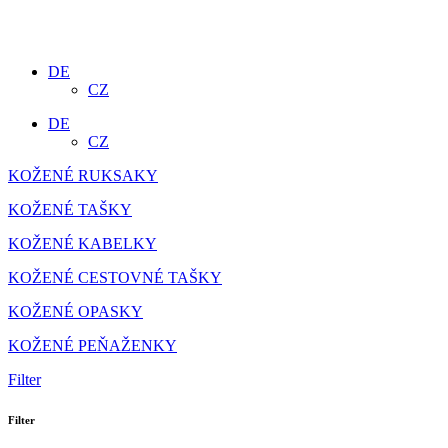
DE
CZ
DE
CZ
KOŽENÉ RUKSAKY
KOŽENÉ TAŠKY
KOŽENÉ KABELKY
KOŽENÉ CESTOVNÉ TAŠKY
KOŽENÉ OPASKY
KOŽENÉ PEŇAŽENKY
Filter
Filter