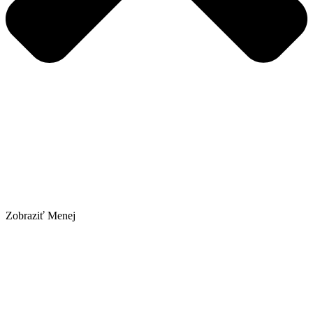
Zobraziť Menej