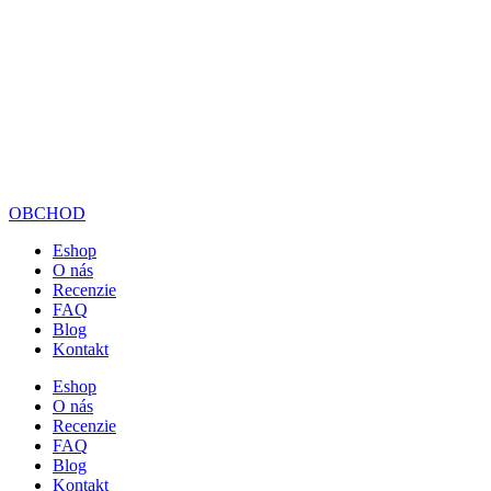
OBCHOD
Eshop
O nás
Recenzie
FAQ
Blog
Kontakt
Eshop
O nás
Recenzie
FAQ
Blog
Kontakt