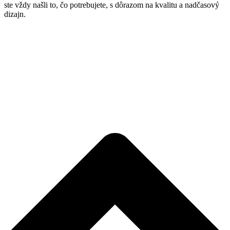
ste vždy našli to, čo potrebujete, s dôrazom na kvalitu a nadčasový
dizajn.