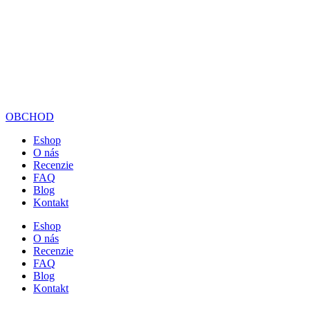
OBCHOD
Eshop
O nás
Recenzie
FAQ
Blog
Kontakt
Eshop
O nás
Recenzie
FAQ
Blog
Kontakt