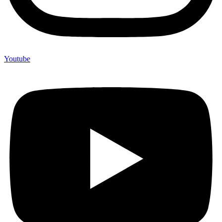
Youtube