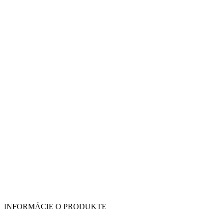
INFORMÁCIE O PRODUKTE