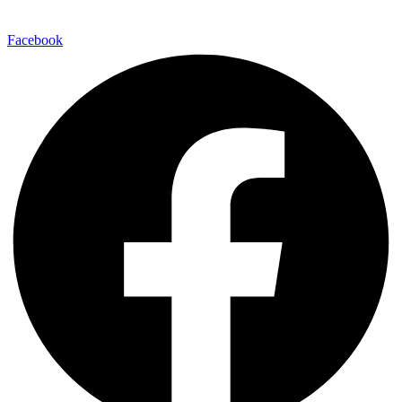
Facebook