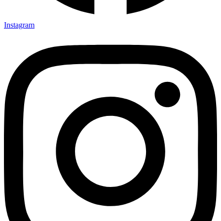
Instagram