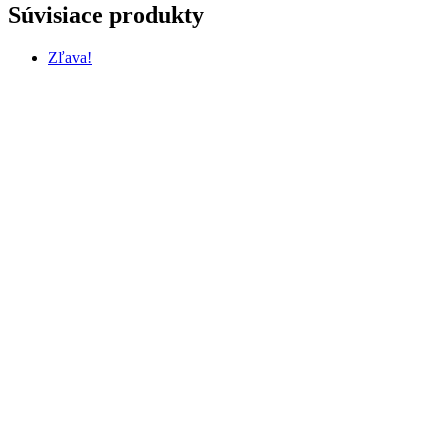
Súvisiace produkty
Zľava!