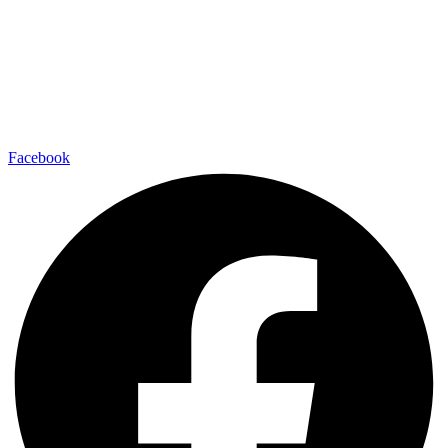
Facebook