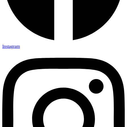
Instagram