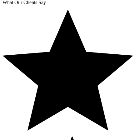
What Our Clients Say