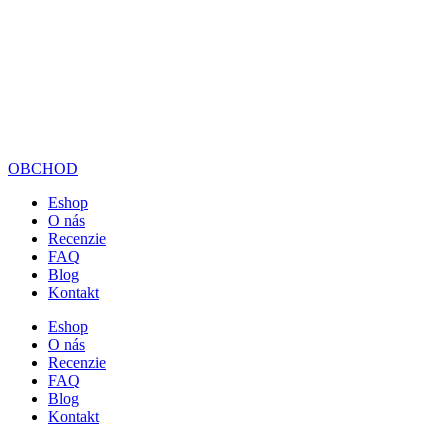
OBCHOD
Eshop
O nás
Recenzie
FAQ
Blog
Kontakt
Eshop
O nás
Recenzie
FAQ
Blog
Kontakt