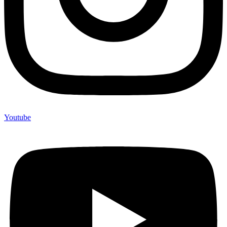
Youtube