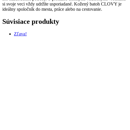
si svoje veci vždy udržíte usporiadané. Kožený batoh CLOVY je
ideálny spoločník do mesta, práce alebo na cestovanie.
Súvisiace produkty
Zľava!