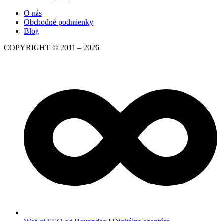
O nás
Obchodné podmienky
Blog
COPYRIGHT © 2011 – 2026