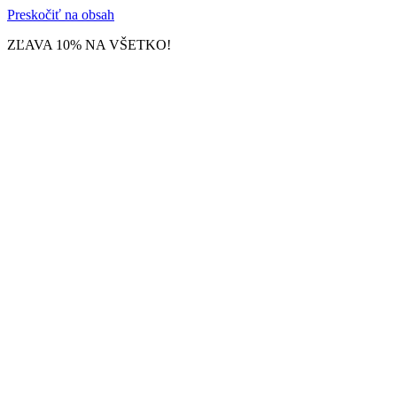
Preskočiť na obsah
ZĽAVA 10% NA VŠETKO!