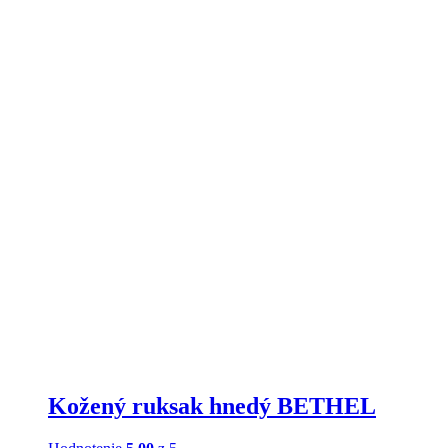
Kožený ruksak hnedý BETHEL