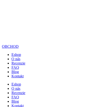
OBCHOD
Eshop
O nás
Recenzie
FAQ
Blog
Kontakt
Eshop
O nás
Recenzie
FAQ
Blog
Kontakt