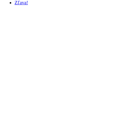
Zľava!